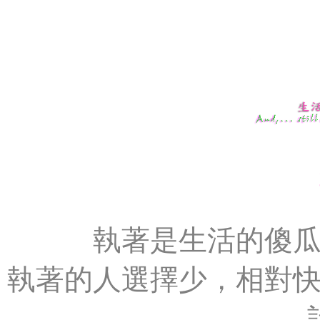
執著是生活的傻
執著的人選擇少，相對