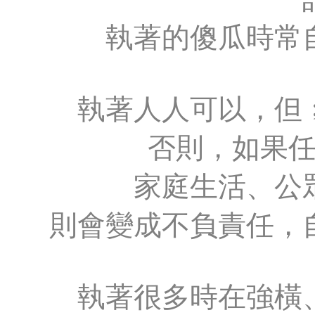
執著的傻瓜時常
執著人人可以，但
否則，如果
家庭生活、公
則會變成不負責任，
執著很多時在強橫