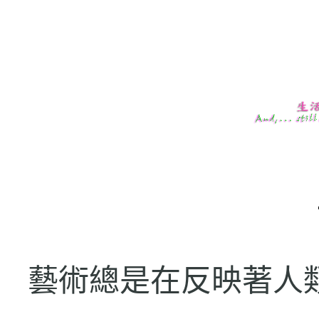
藝術總是在反映著人