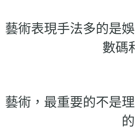
藝術表現手法多的是娛
數碼
藝術，最重要的不是理
的