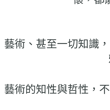
藝術、甚至一切知識，
藝術的知性與哲性，不