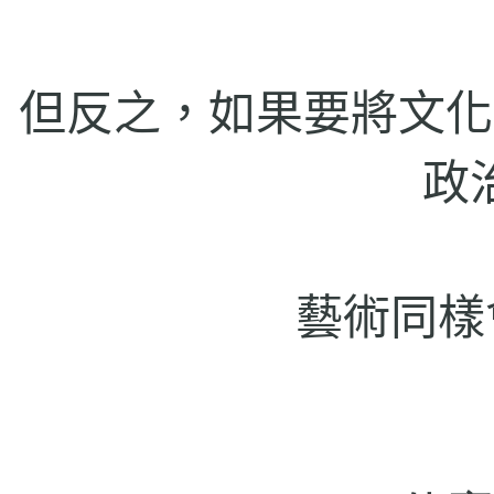
但反之，如果要將文化
政
藝術同樣