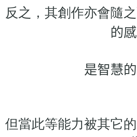
反之，其創作亦會隨之
的感
是智慧的
但當此等能力被其它的