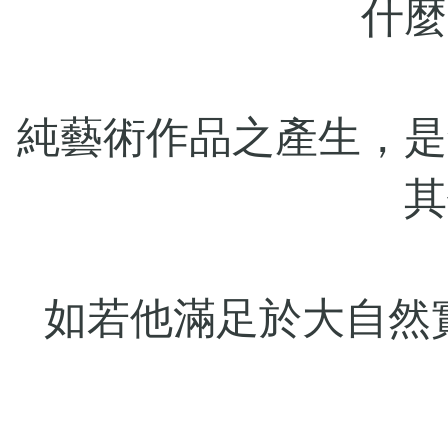
什麼
純藝術作品之產生，是
其
如若他滿足於大自然