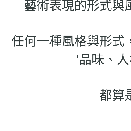
藝術表現的形式與
任何一種風格與形式
'
品味、人
都算