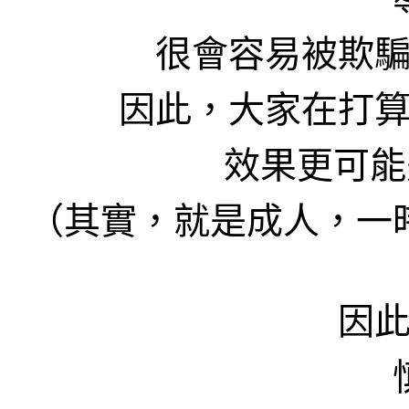
很會容易被欺
因此，大家在打
效果更可能
（其實，就是成人，一
因