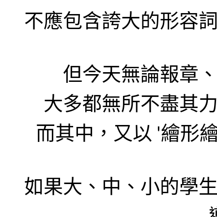
不應包含誇大的形容
但今天無論報章
大多都無所不盡其
而其中，又以
'
繪形
如果大、中、小的學